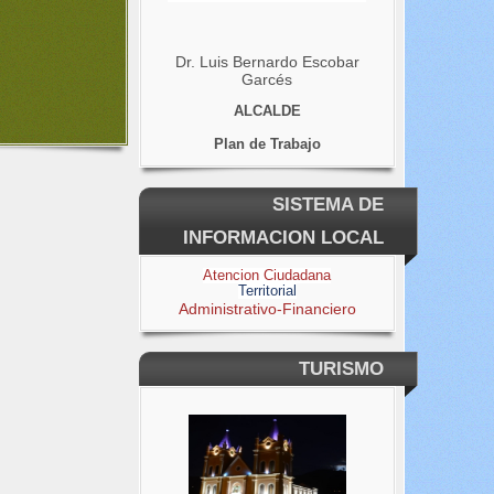
Dr. Luis Bernardo Escobar
Garcés
ALCALDE
Plan de Trabajo
SISTEMA DE
INFORMACION LOCAL
Atencion Ciudadana
Territorial
Administrativo-Financiero
TURISMO