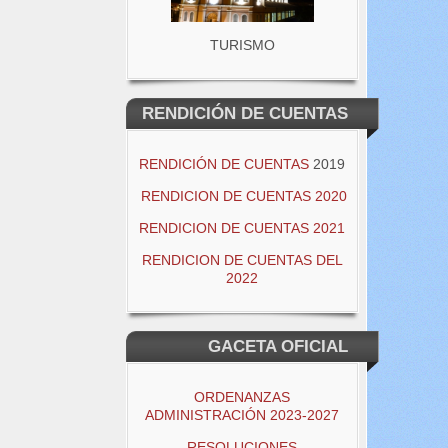
TURISMO
RENDICIÓN DE CUENTAS
RENDICIÓN DE CUENTAS
2019
RENDICION DE CUENTAS 2020
RENDICION DE CUENTAS 2021
RENDICION DE CUENTAS DEL
2022
GACETA OFICIAL
ORDENANZAS
ADMINISTRACIÓN 2023-2027
RESOLUCIONES