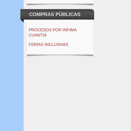
COMPRAS PÚBLICAS
PROCESOS POR INFIMA
CUANTIA
FERIAS INCLUSIVAS