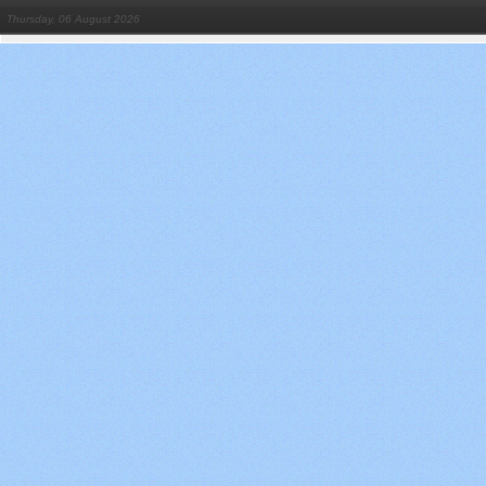
Thursday, 06 August 2026