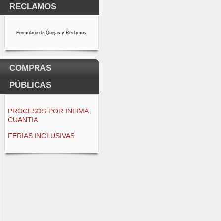
RECLAMOS
Formulario de Quejas y Reclamos
COMPRAS
PÚBLICAS
PROCESOS POR INFIMA
CUANTIA
FERIAS INCLUSIVAS