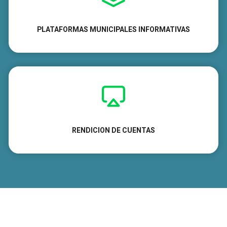
PLATAFORMAS MUNICIPALES INFORMATIVAS
RENDICION
DE CUENTAS