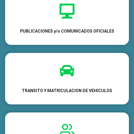
PUBLICACIONES y/o COMUNICADOS OFICIALES
TRANSITO Y MATRICULACION DE VEHICULOS