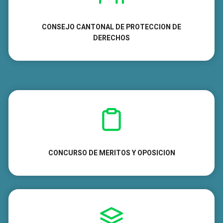
CONSEJO CANTONAL DE PROTECCION DE
DERECHOS
CONCURSO DE MERITOS Y OPOSICION