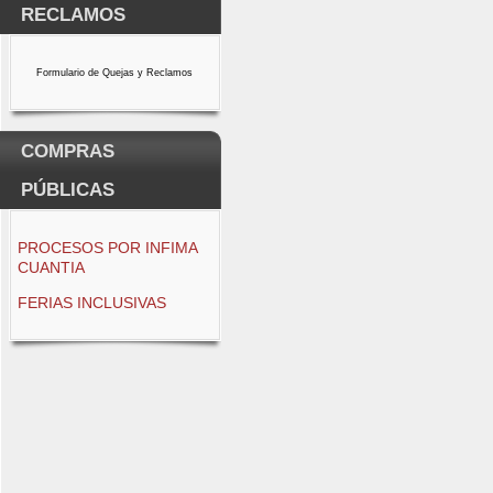
RECLAMOS
Formulario de Quejas y Reclamos
COMPRAS
PÚBLICAS
PROCESOS POR INFIMA
CUANTIA
FERIAS INCLUSIVAS