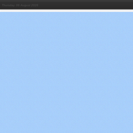
Thursday, 06 August 2026