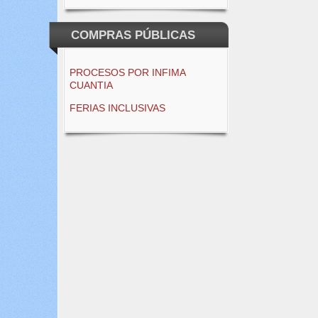
COMPRAS PÚBLICAS
PROCESOS POR INFIMA
CUANTIA
FERIAS INCLUSIVAS