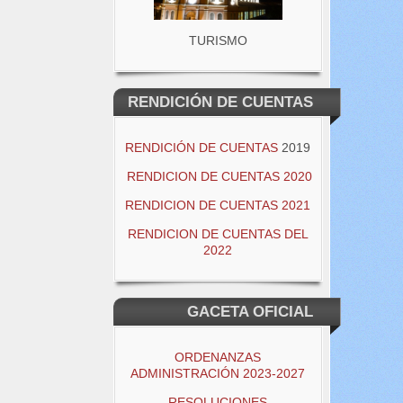
TURISMO
RENDICIÓN DE CUENTAS
RENDICIÓN DE CUENTAS
2019
RENDICION DE CUENTAS 2020
RENDICION DE CUENTAS 2021
RENDICION DE CUENTAS DEL
2022
GACETA OFICIAL
ORDENANZAS
ADMINISTRACIÓN 2023-2027
RESOLUCIONES