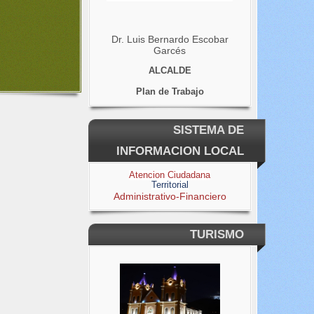
Dr. Luis Bernardo Escobar
Garcés
ALCALDE
Plan de Trabajo
SISTEMA DE
INFORMACION LOCAL
Atencion Ciudadana
Territorial
Administrativo-Financiero
TURISMO