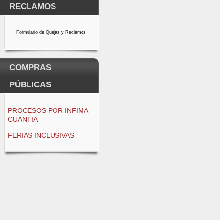
RECLAMOS
Formulario de Quejas y Reclamos
COMPRAS
PÚBLICAS
PROCESOS POR INFIMA
CUANTIA
FERIAS INCLUSIVAS