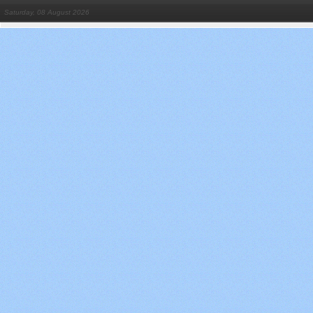
Saturday, 08 August 2026