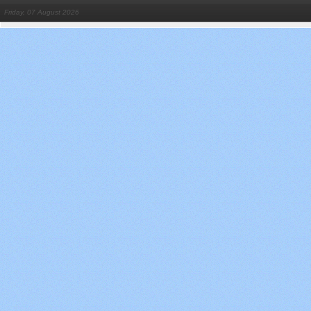
Friday, 07 August 2026