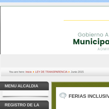
You are here:
Inicio
LEY DE TRANSPARENCIA
Junio 2015
MENU ALCALDIA
FERIAS INCLUSI
REGISTRO DE LA