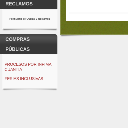
RECLAMOS
Formulario de Quejas y Reclamos
COMPRAS
PÚBLICAS
PROCESOS POR INFIMA
CUANTIA
FERIAS INCLUSIVAS