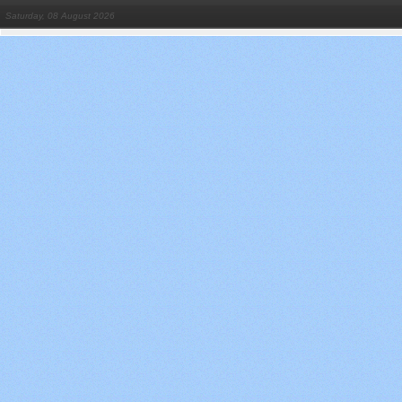
Saturday, 08 August 2026