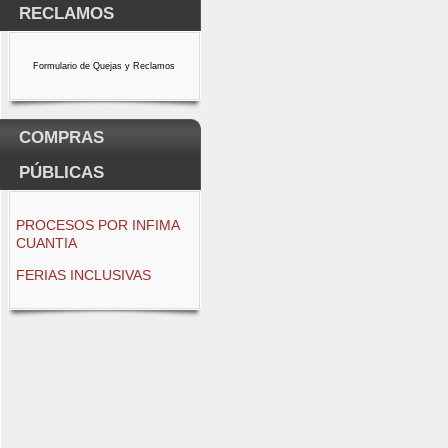
RECLAMOS
Formulario de Quejas y Reclamos
COMPRAS
PÚBLICAS
PROCESOS POR INFIMA
CUANTIA
FERIAS INCLUSIVAS