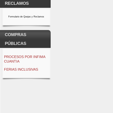
RECLAMOS
Formulario de Quejas y Reclamos
COMPRAS
PÚBLICAS
PROCESOS POR INFIMA
CUANTIA
FERIAS INCLUSIVAS