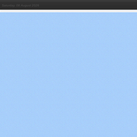
Saturday, 08 August 2026