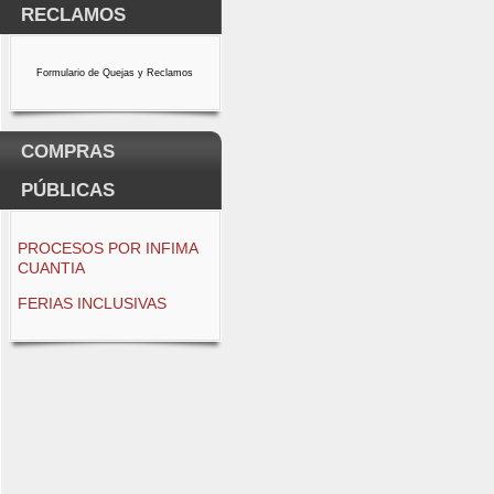
RECLAMOS
Formulario de Quejas y Reclamos
COMPRAS
PÚBLICAS
PROCESOS POR INFIMA
CUANTIA
FERIAS INCLUSIVAS