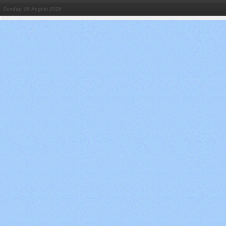
Sunday, 09 August 2026