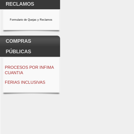
RECLAMOS
Formulario de Quejas y Reclamos
COMPRAS
PÚBLICAS
PROCESOS POR INFIMA
CUANTIA
FERIAS INCLUSIVAS