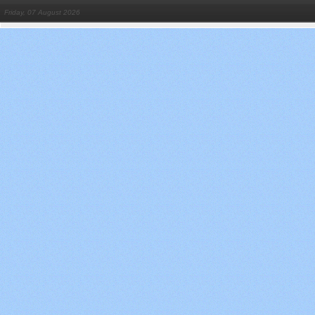
Friday, 07 August 2026