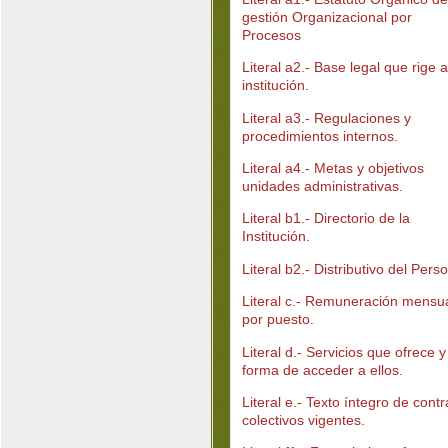
gestión Organizacional por
Procesos
Literal a2.- Base legal que rige a
institución.
Literal a3.- Regulaciones y
procedimientos internos.
Literal a4.- Metas y objetivos
unidades administrativas.
Literal b1.- Directorio de la
Institución.
Literal b2.- Distributivo del Perso
Literal c.- Remuneración mensu
por puesto.
Literal d.- Servicios que ofrece y
forma de acceder a ellos.
Literal e.- Texto íntegro de contr
colectivos vigentes.