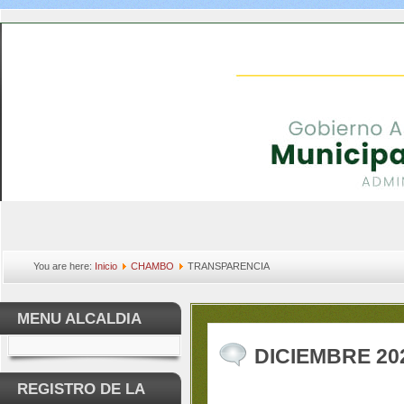
You are here:
Inicio
CHAMBO
TRANSPARENCIA
MENU ALCALDIA
DICIEMBRE 20
REGISTRO DE LA