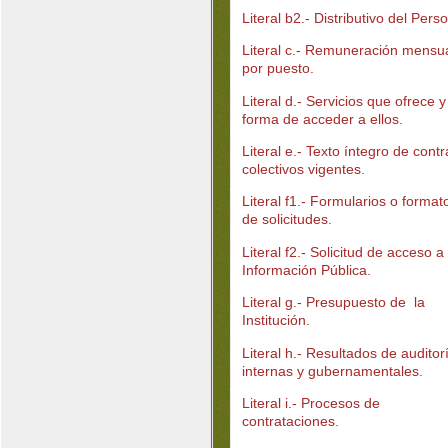
Literal b2.- Distributivo del Perso
Literal c.- Remuneración mensu
por puesto.
Literal d.- Servicios que ofrece y
forma de acceder a ellos.
Literal e.- Texto íntegro de contr
colectivos vigentes.
Literal f1.- Formularios o format
de solicitudes.
Literal f2.- Solicitud de acceso a 
Información Pública.
Literal g.- Presupuesto de la
Institución.
Literal h.- Resultados de auditor
internas y gubernamentales.
Literal i.- Procesos de
contrataciones.