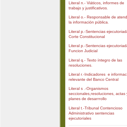
Literal n.- Viáticos, informes de
trabajo y justificativos.
Literal o.- Responsable de aten
la información pública.
Literal p.-Sentencias ejecutoria
Corte Constitucional
Literal p.-Sentencias ejecutoria
Funcion Judicial
Literal q.- Texto íntegro de las
resoluciones.
Literal r.-Indicadores e informac
relevante del Banco Central
Literal s .-Organismos
seccionales,resoluciones, actas 
planes de desarrrollo
Literal t.-Tribunal Contencioso
Administrativo sentencias
ejecutoriales