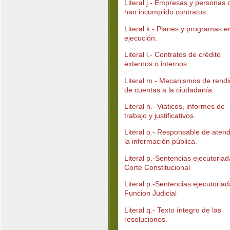
Literal j.- Empresas y personas 
han incumplido contratos.
Literal k.- Planes y programas e
ejecución.
Literal l.- Contratos de crédito
externos o internos.
Literal m.- Mecanismos de rendi
de cuentas a la ciudadanía.
Literal n.- Viáticos, informes de
trabajo y justificativos.
Literal o.- Responsable de aten
la información pública.
Literal p.-Sentencias ejecutoria
Corte Constitucional
Literal p.-Sentencias ejecutoria
Funcion Judicial
Literal q.- Texto íntegro de las
resoluciones.