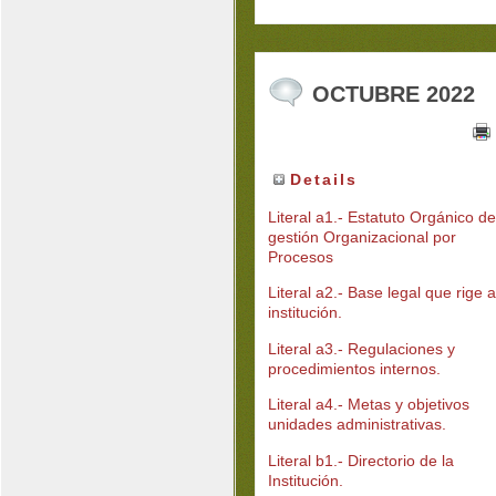
OCTUBRE 2022
Details
Literal a1.- Estatuto Orgánico de
gestión Organizacional por
Procesos
Literal a2.- Base legal que rige a
institución.
Literal a3.- Regulaciones y
procedimientos internos.
Literal a4.- Metas y objetivos
unidades administrativas.
Literal b1.- Directorio de la
Institución.