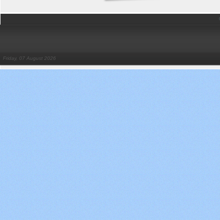
Friday, 07 August 2026